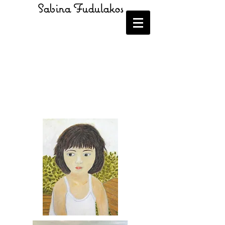
Sabina Fudulakos