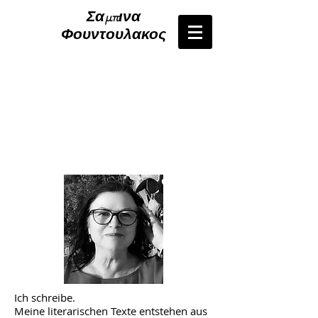
Σαμπινα
Φουντουλακος
Ich schreibe.
Meine literarischen Texte entstehen aus